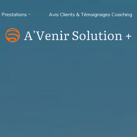
Prestations
Avis Clients & Témoignages Coaching