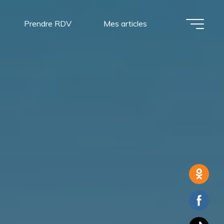
Prendre RDV
Mes articles