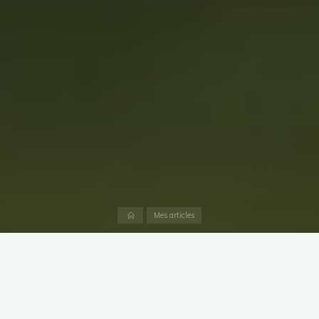
Accueil
Mes articles