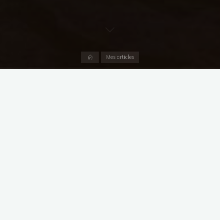
Accueil
Mes articles