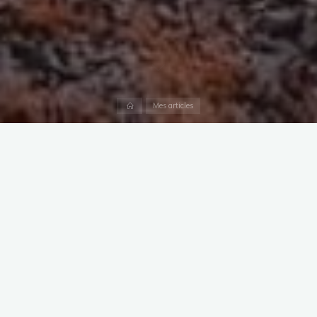
Accueil
Mes articles