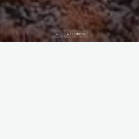
Accueil
Mes articles