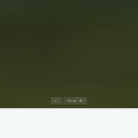
Accueil
Mes articles