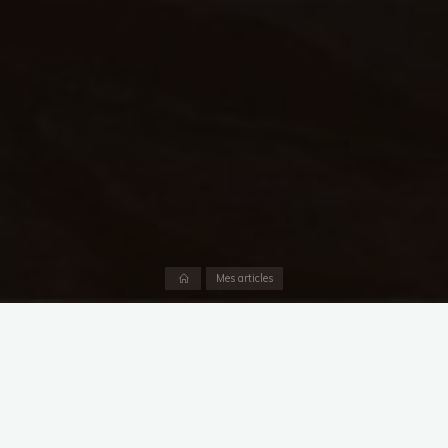
Accueil
Mes articles