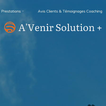
Prestations
Avis Clients & Témoignages Coaching