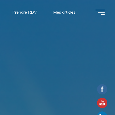
Prendre RDV
Mes articles